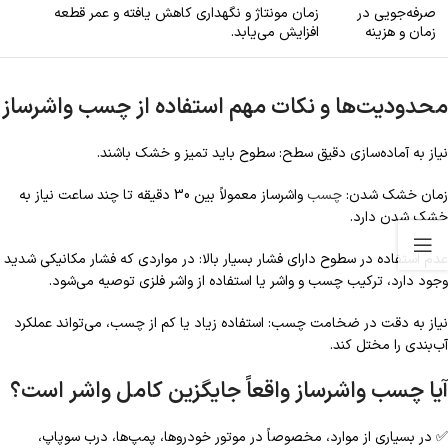
صرفه‌جویی در
زمان مونتاژ و نگهداری کاهش یافته و عمر قطعه
زمان و هزینه
افزایش می‌یابد.
محدودیت‌ها و نکات مهم استفاده از چسب واشرساز
نیاز به آماده‌سازی دقیق سطح: سطوح باید تمیز و خشک باشند.
زمان خشک شدن:
چسب
واشرساز معمولاً بین 30 دقیقه تا چند ساعت نیاز به
خشک شدن دارد.
عدم استفاده در سطوح دارای فشار بسیار بالا: در مواردی که فشار مکانیکی شدید
وجود دارد، ترکیب چسب و واشر یا استفاده از واشر فلزی توصیه می‌شود.
نیاز به دقت در ضخامت چسب: استفاده زیاد یا کم از چسب، می‌تواند عملکرد
آب‌بندی را مختل کند.
آیا چسب واشرساز واقعاً جایگزین کامل واشر است؟
✅ در بسیاری از موارد، مخصوصاً در موتور خودروها، پمپ‌ها، درب سوپاپ،