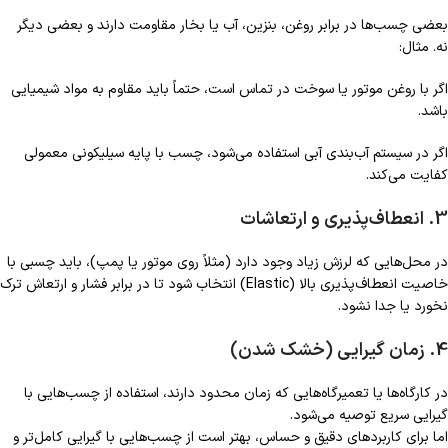
بعضی چسب‌ها در برابر روغن، بنزین، آب یا بخار مقاومت دارند و بعضی دیگر
نه. مثال:
اگر با روغن موتور یا سوخت در تماس است، حتماً باید مقاوم به مواد شیمیایی
باشد.
اگر در سیستم آب‌بندی آبی استفاده می‌شود، چسب با پایه سیلیکونی معمولی
کفایت می‌کند.
3. انعطاف‌پذیری و ارتعاشات
در محل‌هایی که لرزش زیاد وجود دارد (مثلاً روی موتور یا پمپ)، باید چسبی با
خاصیت انعطاف‌پذیری بالا (Elastic) انتخاب شود تا در برابر فشار و ارتعاش ترک
نخورد یا جدا نشود.
4. زمان گیرایی (خشک شدن)
در کارگاه‌ها یا تعمیرگاه‌هایی که زمان محدود دارند، استفاده از چسب‌هایی با
گیرایی سریع توصیه می‌شود.
اما برای کاربردهای دقیق و حساس، بهتر است از چسب‌هایی با گیرایی کامل‌تر و