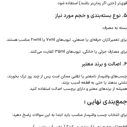
قوی‌تر (حتی اگر زمان‌بر باشند) استفاده شود.
5. نوع بسته‌بندی و حجم مورد نیاز
بسته به مصرف:
برای تعمیرکاران حرفه‌ای یا صنعتی، تیوب‌های 70ml یا 200ml مناسب هستند.
برای مصارف جزئی یا خانگی، تیوب‌های 35ml کفایت می‌کنند.
6. اصالت و برند معتبر
چسب‌های واشرساز نامعتبر یا تقلبی ممکن است پس از چند روز ترک بخورند،
نشتی بدهند یا حتی به قطعه آسیب بزنند.
همیشه از برندهای معتبر و دارای برچسب اصالت استفاده کنید.
جمع‌بندی نهایی :
برای انتخاب چسب واشرساز مناسب باید ابتدا به این سوالات پاسخ دهید:
قطعه‌تان چه چیزی را آب‌بندی می‌کند؟ (روغن، آب، بنزین…)