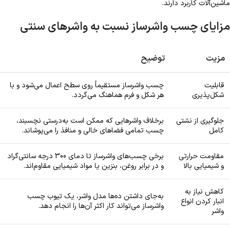
ماشین‌آلات کاربرد دارند.
مزایای چسب واشرساز نسبت به واشرهای سنتی
مزیت
توضیح
قابلیت
چسب واشرساز مستقیماً روی سطح اعمال می‌شود و با
شکل‌پذیری
هر شکل و فرم هماهنگ می‌گردد.
جلوگیری از نشتی
برخلاف واشرهایی که ممکن است به‌درستی نچسبند،
کامل
چسب تمامی فضاهای خالی و منافذ را می‌پوشاند.
مقاومت حرارتی
برخی چسب‌های واشرساز تا دمای 300 درجه سانتی‌گراد
و شیمیایی بالا
و در برابر روغن، بنزین یا مواد شیمیایی مقاوم‌اند.
کاهش نیاز به
به‌جای داشتن ده‌ها مدل واشر، یک تیوب چسب
انبار کردن انواع
واشرساز می‌تواند کار اکثر آن‌ها را انجام دهد.
واشر