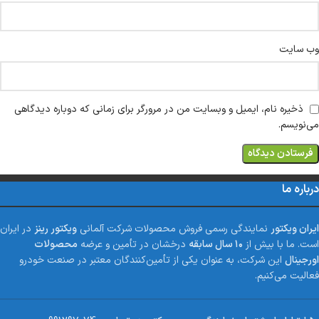
وب‌ سایت
ذخیره نام، ایمیل و وبسایت من در مرورگر برای زمانی که دوباره دیدگاهی
می‌نویسم.
درباره ما
ایران ویکتور
نمایندگی رسمی فروش محصولات شرکت آلمانی
ویکتور رینز
در ایران
است. ما با بیش از
۱۰ سال سابقه
درخشان در تأمین و عرضه
محصولات
اورجینال
این شرکت، به عنوان یکی از تأمین‌کنندگان معتبر در صنعت خودرو
فعالیت می‌کنیم.