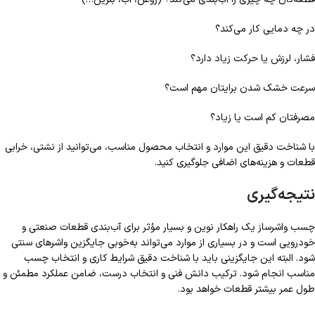
در چه دمایی کار می‌کند؟
فشار، لرزش یا حرکت زیاد دارد؟
سرعت خشک شدن برایتان مهم است؟
مصرفتان کم است یا زیاد؟
با شناخت دقیق این موارد و انتخاب محصول مناسب، می‌توانید از نشتی، خرابی
قطعات و هزینه‌های اضافی جلوگیری کنید.
نتیجه‌گیری
چسب واشرساز یک راهکار نوین و بسیار مؤثر برای آب‌بندی قطعات صنعتی و
خودرویی است و در بسیاری از موارد می‌تواند به‌خوبی جایگزین واشرهای سنتی
شود. البته این جایگزینی باید با شناخت دقیق شرایط کاری و انتخاب چسب
مناسب انجام شود. ترکیب دانش فنی و انتخاب درست، ضامن عملکرد مطمئن و
طول عمر بیشتر قطعات خواهد بود.