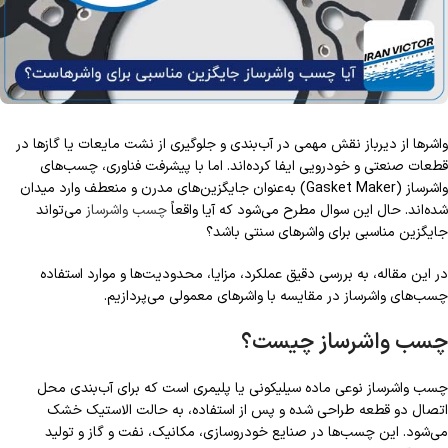
واشرها از دیرباز نقش مهمی در آب‌بندی و جلوگیری از نشت مایعات یا گازها در
قطعات صنعتی و خودرویی ایفا کرده‌اند. اما با پیشرفت فناوری، چسب‌های
واشرساز (Gasket Maker) به‌عنوان جایگزین‌های مدرن و منعطف وارد میدان
شده‌اند. حال این سوال مطرح می‌شود که آیا واقعاً
چسب واشرساز
می‌تواند
جایگزین مناسبی برای واشرهای سنتی باشد؟
در این مقاله، به بررسی دقیق عملکرد، مزایا، محدودیت‌ها و موارد استفاده
چسب‌های واشرساز در مقایسه با واشرهای معمولی می‌پردازیم.
چسب واشرساز چیست؟
چسب واشرساز نوعی ماده سیلیکونی یا پلیمری است که برای آب‌بندی محل
اتصال دو قطعه طراحی شده و پس از استفاده، به حالت الاستیک خشک
می‌شود. این چسب‌ها در صنایع خودروسازی، مکانیک، نفت و گاز و تولید