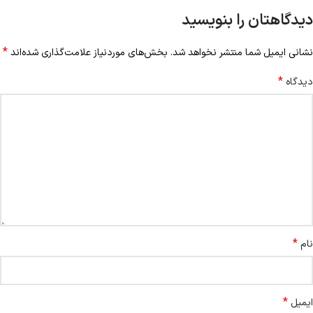
دیدگاهتان را بنویسید
*
نشانی ایمیل شما منتشر نخواهد شد.
بخش‌های موردنیاز علامت‌گذاری شده‌اند
*
دیدگاه
*
نام
*
ایمیل