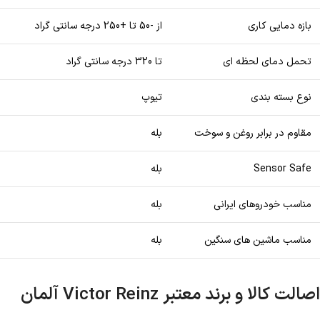
بازه دمایی کاری
از -50 تا +250 درجه سانتی گراد
تحمل دمای لحظه ای
تا 320 درجه سانتی گراد
نوع بسته بندی
تیوپ
مقاوم در برابر روغن و سوخت
بله
Sensor Safe
بله
مناسب خودروهای ایرانی
بله
مناسب ماشین های سنگین
بله
اصالت کالا و برند معتبر Victor Reinz آلمان