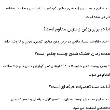
+ بله، این چسب برای آب بندی موتور، گیربکس، دیفرانسیل و قطعات مشابه
طراحی شده است.
آیا در برابر روغن و بنزین مقاوم است؟
+ بله، مقاومت بسیار بالایی در برابر روغن موتور، گریس، بنزین و گازوئیل دارد.
مدت زمان خشک شدن چسب چقدر است؟
+ زمان پوست دهی حدود 5 تا 12 دقیقه بوده و گیرایش کامل طی چند ساعت
انجام می شود.
آیا مناسب تعمیرات حرفه ای است؟
+ بله، این محصول توسط بسیاری از تعمیرکاران حرفه ای و تعمیرگاه های
تخصصی استفاده می شود.