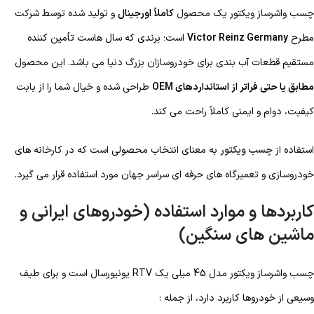
چسب واشرساز ویکتور یک محصول
کاملاً اورجینال
و تولید شده توسط شرکت
مطرح
Victor Reinz Germany
است؛ برندی که سال هاست تأمین کننده
مستقیم قطعات آب بندی برای خودروسازان بزرگ دنیا می باشد. این محصول
مطابق یا حتی فراتر از استانداردهای OEM
طراحی شده و خیال شما را از بابت
کیفیت، دوام و ایمنی کاملاً راحت می کند.
استفاده از
چسب ویکتور
به معنای انتخاب محصولی است که در کارخانه های
خودروسازی و تعمیرگاه های حرفه ای سراسر جهان مورد استفاده قرار می گیرد.
کاربردها و موارد استفاده (خودروهای ایرانی و
ماشین های سنگین)
چسب واشرساز ویکتور مدل 45 میلی یک RTV یونیورسال است و برای طیف
وسیعی از خودروها کاربرد دارد، از جمله :