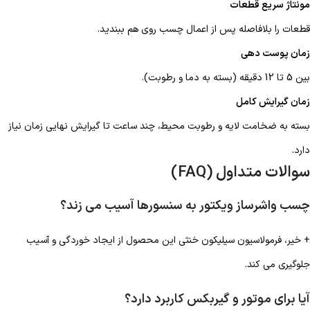
مونتاژ سریع قطعات
قطعات را بلافاصله پس از اعمال چسب روی هم ببندید.
زمان پوست دهی
بین 5 تا 12 دقیقه (بسته به دما و رطوبت).
زمان گیرایش کامل
بسته به ضخامت لایه و رطوبت محیط، چند ساعت تا گیرایش نهایی زمان نیاز
دارد.
سوالات متداول (FAQ)
چسب واشرساز ویکتور به سنسورها آسیب می زند؟
+ خیر، فرمولاسیون سیلیکون خنثی این محصول از ایجاد خوردگی و آسیب
جلوگیری می کند.
آیا برای موتور و گیربکس کاربرد دارد؟