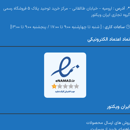
📍
آدرس :
ارومیه – خیابان طالقانی – مرکز خرید توحید پلاک 5 فروشگاه رسمی
گروه تجاری ایران ویکتور
🕒
ساعات کاری :
[ شنبه تا چهارشنبه ۹:۰۰ تا ۱۷:۰۰ / پنجشنبه ۹:۰۰ تا ۱۳:۰۰]
نماد اعتماد الکترونیکی
ایران ویکتور
روش های ارسال محصولات
راهنمای خرید از وبسایت