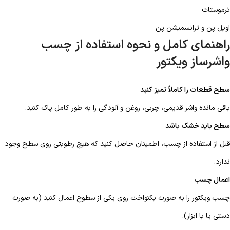
ترموستات
اویل پن و ترانسمیشن پن
راهنمای کامل و نحوه استفاده از چسب
واشرساز ویکتور
سطح قطعات را کاملاً تمیز کنید
باقی مانده واشر قدیمی، چربی، روغن و آلودگی را به طور کامل پاک کنید.
سطح باید خشک باشد
قبل از استفاده از چسب، اطمینان حاصل کنید که هیچ رطوبتی روی سطح وجود
ندارد.
اعمال چسب
چسب ویکتور را به صورت یکنواخت روی یکی از سطوح اعمال کنید (به صورت
دستی یا با ابزار).