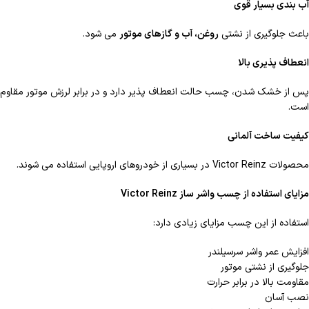
آب بندی بسیار قوی
باعث جلوگیری از نشتی
روغن، آب و گازهای موتور
می شود.
انعطاف پذیری بالا
پس از خشک شدن، چسب حالت انعطاف پذیر دارد و در برابر لرزش موتور مقاوم
است.
کیفیت ساخت آلمانی
محصولات Victor Reinz در بسیاری از خودروهای اروپایی استفاده می شوند.
مزایای استفاده از چسب واشر ساز
Victor Reinz
استفاده از این چسب مزایای زیادی دارد:
افزایش عمر واشر سرسیلندر
جلوگیری از نشتی موتور
مقاومت بالا در برابر حرارت
نصب آسان