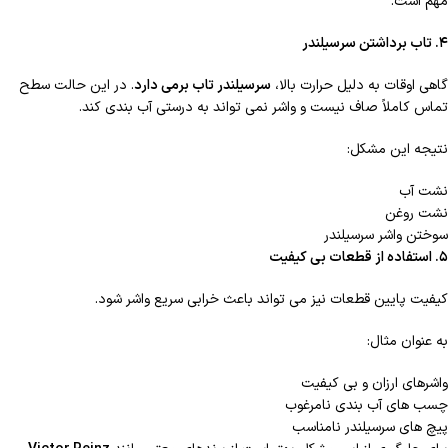
مهم است.
۴
. تاب برداشتن سرسیلندر
گاهی اوقات به دلیل حرارت بالا،
سرسیلندر تاب برمی دارد
. در این حالت سطح
تماس کاملاً صاف نیست و واشر نمی تواند به درستی آب بندی کند.
نتیجه این مشکل:
نشت آب
نشت روغن
سوختن واشر سرسیلندر
۵
. استفاده از قطعات بی کیفیت
کیفیت پایین قطعات نیز می تواند باعث خرابی سریع واشر شود.
به عنوان مثال:
واشرهای ارزان و بی کیفیت
چسب های آب بندی نامرغوب
پیچ های سرسیلندر نامناسب