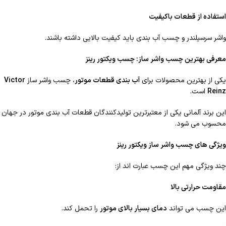
استفاده از قطعات باکیفیت
واشر سرسیلندر و چسب آب بندی باید کیفیت بالایی داشته باشند.
معرفی بهترین چسب واشر ساز: چسب ویکتور رینز
یکی از بهترین محصولات برای
آب بندی قطعات موتور
، چسب واشر ساز
Victor
Reinz
است.
این برند آلمانی یکی از معتبرترین تولیدکنندگان قطعات آب بندی موتور در جهان
محسوب می شود.
ویژگی های چسب واشر ساز ویکتور رینز
چند ویژگی مهم این چسب عبارت اند از:
مقاومت حرارتی بالا
این چسب می تواند
دمای بسیار بالای موتور
را تحمل کند.