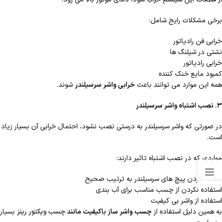
برخی مشکلات رایج شامل:
خرابی فن رادیاتور
نشتی در شیلنگ ها
خرابی رادیاتور
کمبود مایع خنک کننده
همه این موارد می توانند باعث
خرابی واشر سرسیلندر
شوند.
۳
. نصب اشتباه واشر سرسیلندر
در صورتی که واشر سرسیلندر به درستی نصب نشود، احتمال خرابی آن بسیار زیاد
است.
مواردی که در نصب اشتباه تاثیر دارند:
سفت نکردن پیچ های سرسیلندر به ترتیب صحیح
استفاده نکردن از چسب مناسب برای آب بندی
استفاده از واشر بی کیفیت
به همین دلیل استفاده از
چسب واشر ساز باکیفیت مانند
چسب ویکتور رینز
بسیار