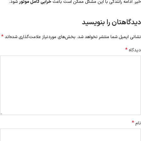
خیر. ادامه رانندگی با این مشکل ممکن است باعث
خرابی کامل موتور
شود.
دیدگاهتان را بنویسید
*
نشانی ایمیل شما منتشر نخواهد شد.
بخش‌های موردنیاز علامت‌گذاری شده‌اند
*
دیدگاه
*
نام