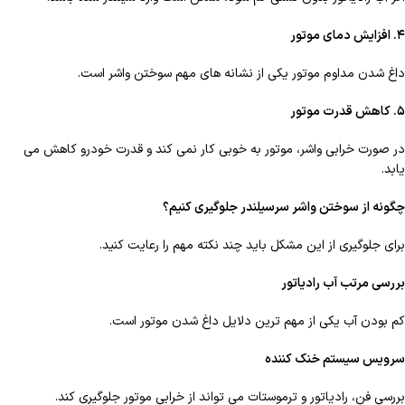
۴
. افزایش دمای موتور
داغ شدن مداوم موتور یکی از نشانه های مهم سوختن واشر است.
۵
. کاهش قدرت موتور
در صورت خرابی واشر، موتور به خوبی کار نمی کند و قدرت خودرو کاهش می
یابد.
چگونه از سوختن واشر سرسیلندر جلوگیری کنیم؟
برای جلوگیری از این مشکل باید چند نکته مهم را رعایت کنید.
بررسی مرتب آب رادیاتور
کم بودن آب یکی از مهم ترین دلایل داغ شدن موتور است.
سرویس سیستم خنک کننده
بررسی فن، رادیاتور و ترموستات می تواند از خرابی موتور جلوگیری کند.