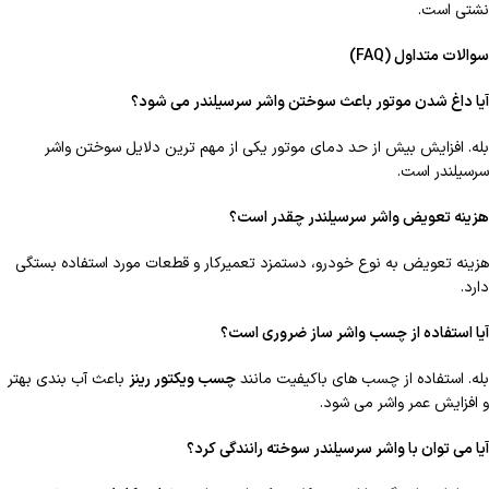
نشتی است.
سوالات متداول
(FAQ)
آیا داغ شدن موتور باعث سوختن واشر سرسیلندر می شود؟
بله. افزایش بیش از حد دمای موتور یکی از مهم ترین دلایل سوختن واشر
سرسیلندر است.
هزینه تعویض واشر سرسیلندر چقدر است؟
هزینه تعویض به نوع خودرو، دستمزد تعمیرکار و قطعات مورد استفاده بستگی
دارد.
آیا استفاده از چسب واشر ساز ضروری است؟
بله. استفاده از چسب های باکیفیت مانند
چسب ویکتور رینز
باعث آب بندی بهتر
و افزایش عمر واشر می شود.
آیا می توان با واشر سرسیلندر سوخته رانندگی کرد؟