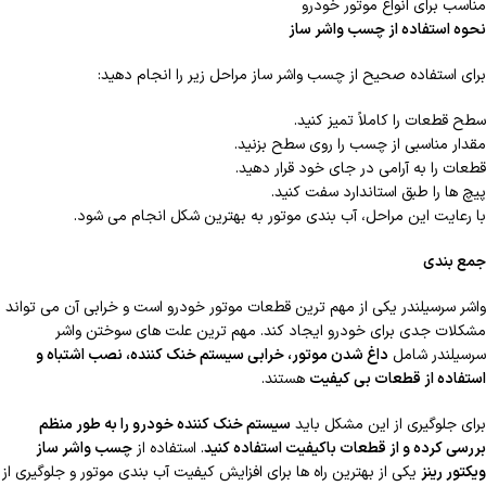
مناسب برای انواع موتور خودرو
نحوه استفاده از چسب واشر ساز
برای استفاده صحیح از چسب واشر ساز مراحل زیر را انجام دهید:
سطح قطعات را کاملاً تمیز کنید.
مقدار مناسبی از چسب را روی سطح بزنید.
قطعات را به آرامی در جای خود قرار دهید.
پیچ ها را طبق استاندارد سفت کنید.
با رعایت این مراحل، آب بندی موتور به بهترین شکل انجام می شود.
جمع بندی
واشر سرسیلندر یکی از مهم ترین قطعات موتور خودرو است و خرابی آن می تواند
مشکلات جدی برای خودرو ایجاد کند. مهم ترین علت های سوختن واشر
سرسیلندر شامل
داغ شدن موتور، خرابی سیستم خنک کننده، نصب اشتباه و
استفاده از قطعات بی کیفیت
هستند.
برای جلوگیری از این مشکل باید
سیستم خنک کننده خودرو را به طور منظم
بررسی کرده و از قطعات باکیفیت استفاده کنید
. استفاده از
چسب واشر ساز
ویکتور رینز
یکی از بهترین راه ها برای افزایش کیفیت آب بندی موتور و جلوگیری از