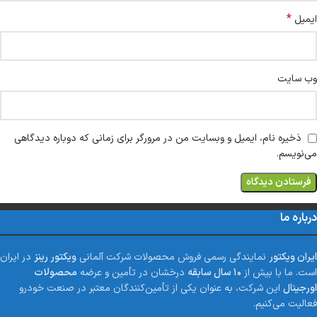
*
ایمیل
وب‌ سایت
ذخیره نام، ایمیل و وبسایت من در مرورگر برای زمانی که دوباره دیدگاهی
می‌نویسم.
درباره ما
ایران ویکتور
نمایندگی رسمی فروش محصولات شرکت آلمانی
ویکتور رینز
در ایران
است. ما با بیش از
۱۰ سال سابقه
درخشان در تأمین و عرضه
محصولات
اورجینال
این شرکت، به عنوان یکی از تأمین‌کنندگان معتبر در صنعت خودرو
فعالیت می‌کنیم.