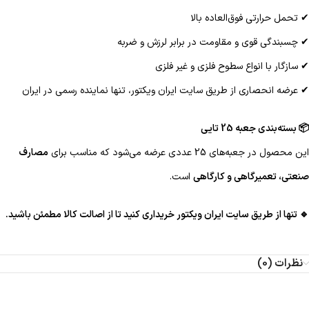
✔ تحمل حرارتی فوق‌العاده بالا
✔ چسبندگی قوی و مقاومت در برابر لرزش و ضربه
✔ سازگار با انواع سطوح فلزی و غیر فلزی
✔ عرضه انحصاری از طریق سایت ایران ویکتور، تنها نماینده رسمی در ایران
📦 بسته‌بندی جعبه 25 تایی
این محصول در جعبه‌های 25 عددی عرضه می‌شود که مناسب برای
مصارف
صنعتی، تعمیرگاهی و کارگاهی
است.
🔹 تنها از طریق سایت ایران ویکتور خریداری کنید تا از اصالت کالا مطمئن باشید.
نظرات (0)