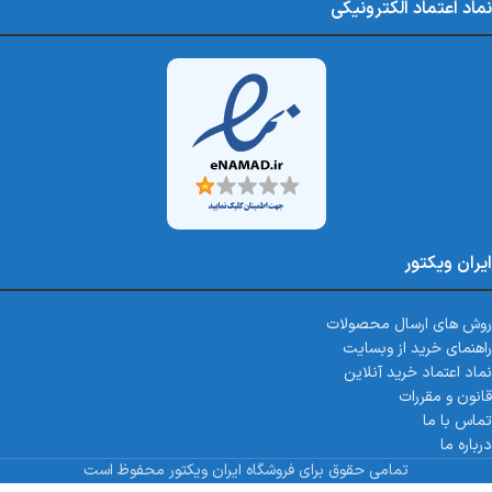
نماد اعتماد الکترونیکی
ایران ویکتور
روش های ارسال محصولات
راهنمای خرید از وبسایت
نماد اعتماد خرید آنلاین
قانون و مقررات
تماس با ما
درباره ما
تمامی حقوق برای فروشگاه ایران ویکتور محفوظ است