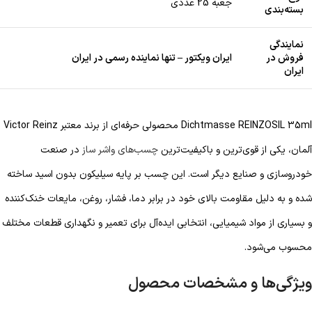
جعبه 25 عددی
بسته‌بندی
نمایندگی
فروش در
ایران ویکتور – تنها نماینده رسمی در ایران
ایران
Dichtmasse REINZOSIL 35ml محصولی حرفه‌ای از برند معتبر Victor Reinz
آلمان، یکی از قوی‌ترین و باکیفیت‌ترین
چسب‌های واشر ساز
در صنعت
خودروسازی و صنایع دیگر است. این چسب بر پایه سیلیکون بدون اسید ساخته
شده و به دلیل مقاومت بالای خود در برابر دما، فشار، روغن، مایعات خنک‌کننده
و بسیاری از مواد شیمیایی، انتخابی ایده‌آل برای تعمیر و نگهداری قطعات مختلف
محسوب می‌شود.
ویژگی‌ها و مشخصات محصول