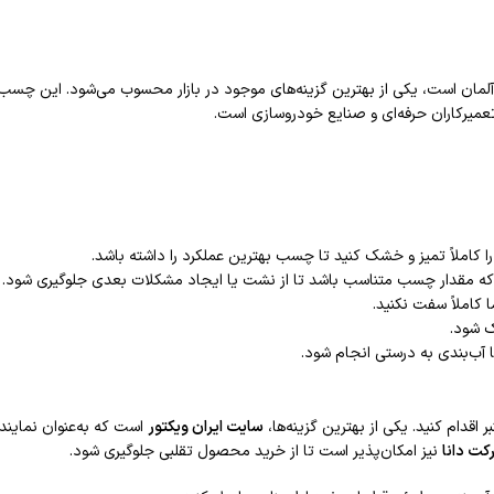
ان است، یکی از بهترین گزینه‌های موجود در بازار محسوب می‌شود. این چسب
 تعمیرکاران حرفه‌ای و صنایع خودروسازی است.
کاملاً تمیز و خشک کنید تا چسب بهترین عملکرد را داشته باشد.
ه مقدار چسب متناسب باشد تا از نشت یا ایجاد مشکلات بعدی جلوگیری شود.
 کاملاً سفت نکنید.
 شود.
 آب‌بندی به درستی انجام شود.
 اقدام کنید. یکی از بهترین گزینه‌ها،
سایت ایران ویکتور
است که به‌عنوان نمایند
کت دانا
نیز امکان‌پذیر است تا از خرید محصول تقلبی جلوگیری شود.