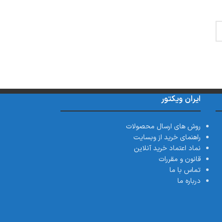
ایران ویکتور
روش های ارسال محصولات
راهنمای خرید از وبسایت
نماد اعتماد خرید آنلاین
قانون و مقررات
تماس با ما
درباره ما