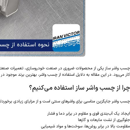
چسب واشر ساز یکی از محصولات ضروری در صنعت خودروسازی، تعمیرات صنعتی و 
کار می‌رود. در این مقاله به دلایل استفاده از چسب واشر، بهترین برند موجود در ب
چرا از چسب واشر ساز استفاده می‌کنیم؟
چسب واشر جایگزین مناسبی برای واشرهای سنتی است و از مزایای زیادی برخوردار 
ایجاد یک آب‌بندی قوی و مقاوم در برابر دما و فشار
جلوگیری از نشت مایعات و گازها
مقاومت بالا در برابر روغن‌ها، سوخت‌ها و مواد شیمیایی