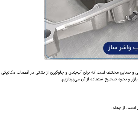
صنایع مختلف است که برای آب‌بندی و جلوگیری از نشتی در قطعات مکانیکی ب
ازار و نحوه صحیح استفاده از آن می‌پردازیم.
است، از جمله: