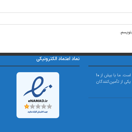
نویسم.
نماد اعتماد الکترونیکی
 است. ما با بیش از
۱۰
کی از تأمین‌کنندگان