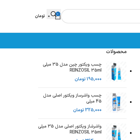
0
0
تومان
محصولات
چسب ویکتور چین مدل 35 میلی
REINZOSIL 35ml
195,000
تومان
چسب واشرساز ویکتور اصلی مدل
45 میلی
325,000
تومان
واشرشاز ویکتور اصلی مدل 35 میلی
REINZOSIL 35ml