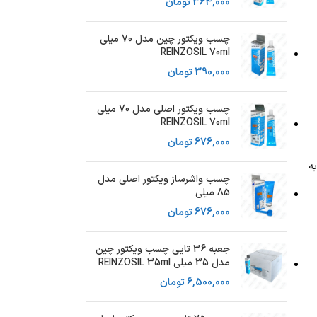
364,000
تومان
چسب ویکتور چین مدل 70 میلی
REINZOSIL 70ml
390,000
تومان
چسب ویکتور اصلی مدل 70 میلی
REINZOSIL 70ml
676,000
تومان
ه
چسب واشرساز ویکتور اصلی مدل
85 میلی
676,000
تومان
جعبه 36 تایی چسب ویکتور چین
مدل 35 میلی REINZOSIL 35ml
6,500,000
تومان