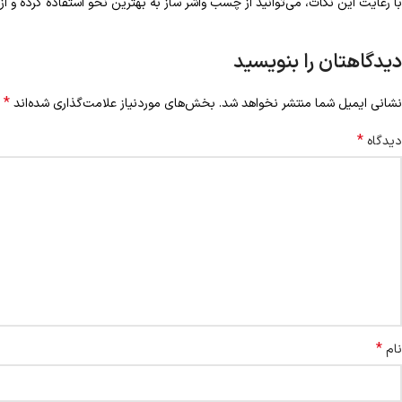
با رعایت این نکات، می‌توانید از چسب واشر ساز به بهترین نحو استفاده کرده و
دیدگاهتان را بنویسید
*
نشانی ایمیل شما منتشر نخواهد شد.
بخش‌های موردنیاز علامت‌گذاری شده‌اند
*
دیدگاه
*
نام