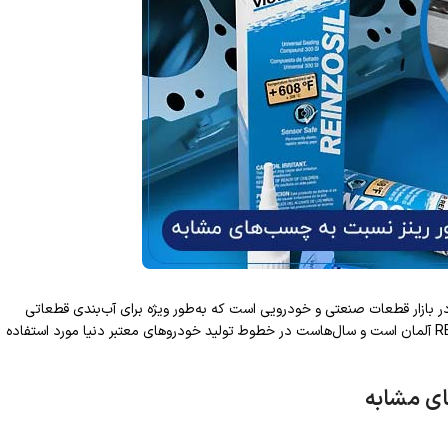
‌ای و باکیفیت در بازار قطعات صنعتی و خودرویی است که به‌طور ویژه برای آب‌بندی قطعاتی
طراحی شده که تحت دما و فشار بالا قرار دارند. این چسب، محصول شرکت REINZ آلمان است و سال‌هاست در خطوط تولید خودروهای معتبر دنیا مورد استفاده
ای مشابه