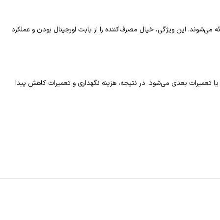
ز شرکت دانا ارائه می‌شوند. این ویژگی، خیال مصرف‌کننده را از بابت اورجینال بودن و عملکرد
یا تعمیرات بعدی می‌شود. در نتیجه، هزینه نگهداری و تعمیرات کاهش پیدا