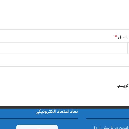
*
ایمیل
نویسم.
نماد اعتماد الکترونیکی
 است. ما با بیش از
۱۰