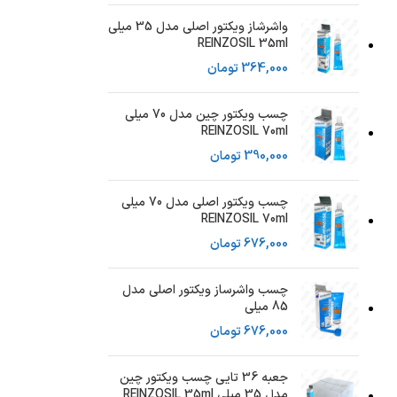
واشرشاز ویکتور اصلی مدل 35 میلی
REINZOSIL 35ml
364,000
تومان
چسب ویکتور چین مدل 70 میلی
REINZOSIL 70ml
390,000
تومان
چسب ویکتور اصلی مدل 70 میلی
REINZOSIL 70ml
676,000
تومان
چسب واشرساز ویکتور اصلی مدل
85 میلی
676,000
تومان
جعبه 36 تایی چسب ویکتور چین
مدل 35 میلی REINZOSIL 35ml