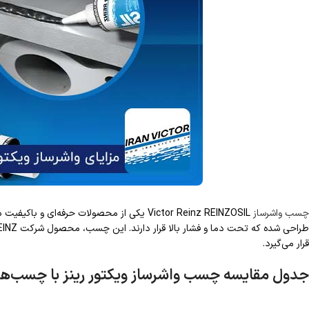
چسب واشرساز
Victor Reinz REINZOSIL یکی از محصولات حرفه
قرار می‌گیرد.
جدول مقایسه چسب واشرساز ویکتور رینز با چسب‌ه