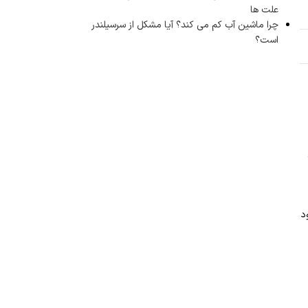
علت ها
چرا ماشین آب کم می کند؟ آیا مشکل از سرسیلندر
است؟
د