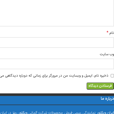
*
نام
وب‌ سایت
ذخیره نام، ایمیل و وبسایت من در مرورگر برای زمانی که دوباره دیدگاهی می‌
درباره ما
ایران ویکتور
نمایندگی رسمی فروش محصولات شرکت آلمانی
ویکتور رینز
در ایران