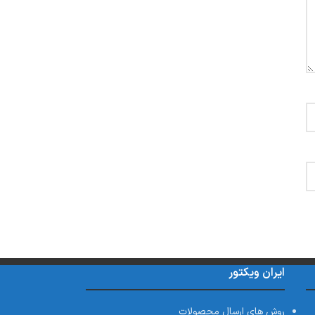
ایران ویکتور
روش های ارسال محصولات