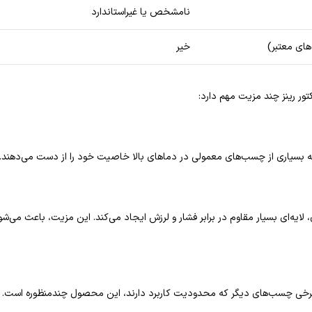
نامشخص یا غیراستاندارد
های معتبر)
خیر
ر رینز چند مزیت مهم دارد:
‌ای بسیار مقاوم در برابر فشار و لرزش ایجاد می‌کند. این مزیت، باعث می‌شو
 برخی چسب‌های دیگر که محدودیت کاربرد دارند، این محصول چندمنظوره است.