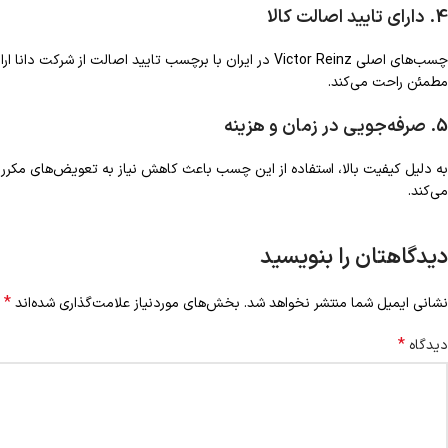
4. دارای تایید اصالت کالا
چسب‌های اصلی Victor Reinz در ایران با برچسب تایید اصالت ا
مطمئن راحت می‌کند.
5. صرفه‌جویی در زمان و هزینه
به دلیل کیفیت بالا، استفاده از این چسب باعث کاهش نیاز به تعویض‌های مکرر 
می‌کند.
دیدگاهتان را بنویسید
*
نشانی ایمیل شما منتشر نخواهد شد.
بخش‌های موردنیاز علامت‌گذاری شده‌اند
*
دیدگاه