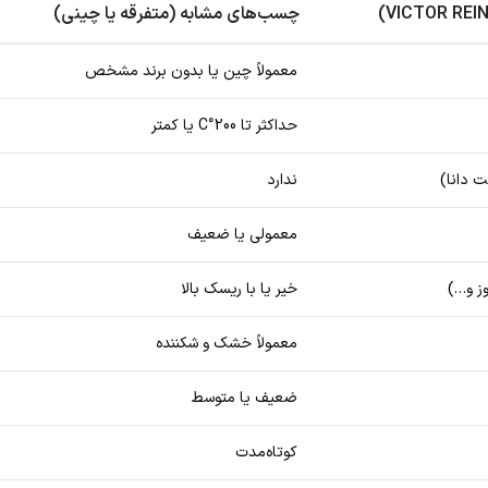
چسب‌های مشابه (متفرقه یا چینی)
معمولاً چین یا بدون برند مشخص
حداکثر تا 200°C یا کمتر
 دانا)
ندارد
معمولی یا ضعیف
وز و…)
خیر یا با ریسک بالا
معمولاً خشک و شکننده
ضعیف یا متوسط
کوتاه‌مدت