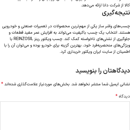
کالا از شرکت دانا ارائه می‌دهد.
نتیجه‌گیری
چسب‌های واشر ساز یکی از مهم‌ترین محصولات در تعمیرات صنعتی و خودرویی
هستند. انتخاب یک چسب باکیفیت می‌تواند به افزایش عمر مفید قطعات و
جلوگیری از نشتی‌های ناخواسته کمک کند. چسب ویکتور رینز REINZOSIL با
ویژگی‌های منحصربه‌فرد خود، بهترین گزینه برای خودرو بوده و می‌توان آن را با
اطمینان از سایت ایران ویکتور خریداری کرد.
دیدگاهتان را بنویسید
*
نشانی ایمیل شما منتشر نخواهد شد.
بخش‌های موردنیاز علامت‌گذاری شده‌اند
*
دیدگاه