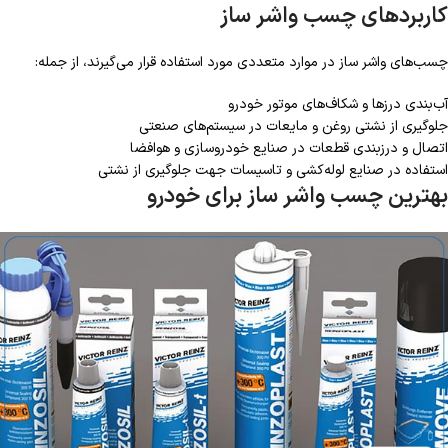
کاربردهای چسب واشر ساز
چسب‌های واشر ساز در موارد متعددی مورد استفاده قرار می‌گیرند، از جمله:
آب‌بندی درزها و شکاف‌های موتور خودرو
جلوگیری از نشتی روغن و مایعات در سیستم‌های صنعتی
اتصال و درزبندی قطعات در صنایع خودروسازی و هوافضا
استفاده در صنایع لوله‌کشی و تاسیسات جهت جلوگیری از نشتی
بهترین چسب واشر ساز برای خودرو