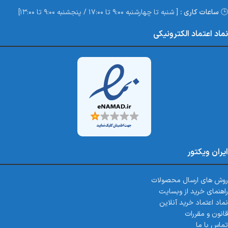
🕒
ساعات کاری :
[ شنبه تا چهارشنبه ۹:۰۰ تا ۱۷:۰۰ / پنجشنبه ۹:۰۰ تا ۱۳:۰۰]
نماد اعتماد الکترونیکی
ایران ویکتور
روش های ارسال محصولات
راهنمای خرید از وبسایت
نماد اعتماد خرید آنلاین
قانون و مقررات
تماس با ما