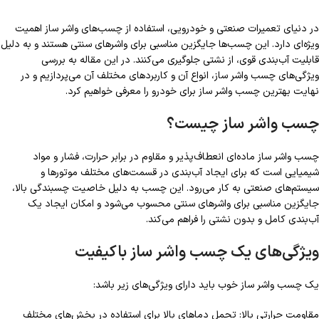
در دنیای تعمیرات صنعتی و خودرویی، استفاده از چسب‌های واشر ساز اهمیت
ویژه‌ای دارد. این چسب‌ها جایگزین مناسبی برای واشرهای سنتی هستند و به دلیل
قابلیت آب‌بندی قوی، از نشتی جلوگیری می‌کنند. در این مقاله به بررسی
ویژگی‌های چسب واشر ساز، انواع آن و کاربردهای مختلف آن می‌پردازیم و در
نهایت بهترین چسب واشر ساز برای خودرو را معرفی خواهیم کرد.
چسب واشر ساز چیست؟
چسب واشر ساز ماده‌ای انعطاف‌پذیر و مقاوم در برابر حرارت، فشار و مواد
شیمیایی است که برای ایجاد آب‌بندی در قسمت‌های مختلف موتورها و
سیستم‌های صنعتی به کار می‌رود. این چسب به دلیل خاصیت چسبندگی بالا،
جایگزین مناسبی برای واشرهای سنتی محسوب می‌شود و امکان ایجاد یک
آب‌بندی کامل و بدون نشتی را فراهم می‌کند.
ویژگی‌های یک چسب واشر ساز باکیفیت
یک چسب واشر ساز خوب باید دارای ویژگی‌های زیر باشد:
مقاومت حرارتی بالا: تحمل دماهای بالا برای استفاده در بخش‌های مختلف