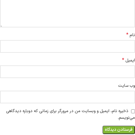
*
نام
*
ایمیل
وب‌ سایت
ذخیره نام، ایمیل و وبسایت من در مرورگر برای زمانی که دوباره دیدگاهی
می‌نویسم.