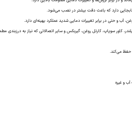
و در برابر لرزش‌ها و تغییرات دمایی مقاومت بالایی دارد.
جایی دارد که باعث دقت بیشتر در نصب می‌شود.
، آب و حتی در برابر تغییرات دمایی شدید عملکرد بهینه‌ای دارد.
ندر، کاور سوپاپ، کارتل روغن، گیربکس و سایر اتصالاتی که نیاز به درزبندی مطمئ
حفظ می‌کند.
آب و غیره