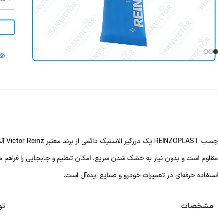
چسب 
استفاده حرفه‌ای در تعمیرات خودرو و صنایع ایده‌آل است.
مشخصات
تو