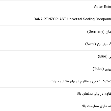
Victor Rei
DANA REINZOPLAST Universal Sealing Compou
ان (Germany)
ر (80ml)
 (Blue)
پی (Tube)
استیک دائمی و مقاوم در برابر فشار و حرارت
اوم در برابر دماهای بالا
ه، دارای مقاومت بالا