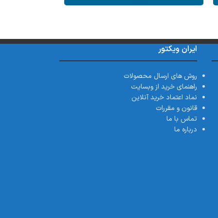
000
خر
ایران ویکتور
روش های ارسال محصولات
راهنمای خرید از وبسایت
نماد اعتماد خرید آنلاین
قانون و مقررات
تماس با ما
درباره ما