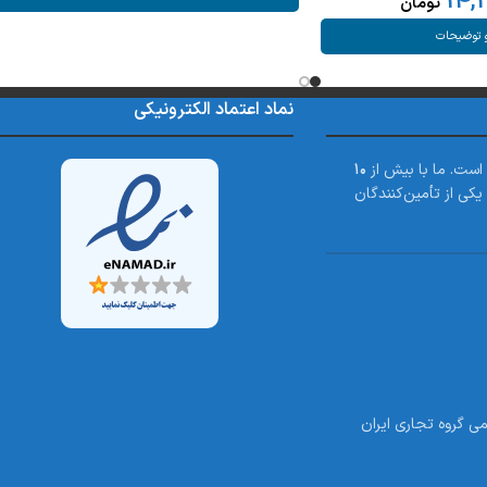
14,
تومان
 توضیحات
نماد اعتماد الکترونیکی
 است. ما با بیش از
۱۰
کی از تأمین‌کنندگان
بان بهار شمالی پلاک 14 فروشگاه رسمی گروه تجاری ایران