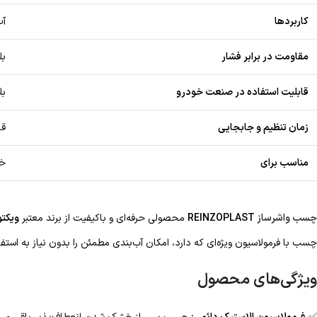
کاربردها
آب
مقاومت در برابر فشار
بل
قابلیت استفاده در صنعت خودرو
بل
زمان تنظیم و جابجایی
قا
مناسب برای
خو
چسب واشرساز
REINZOPLAST
محصولی حرفه‌ای و باکیفیت از برند معتبر
ویکتور رینز
چسب با فرمولاسیون ویژه‌ای که دارد، امکان آب‌بندی مطمئن را بدون نیاز به استفا
ویژگی‌های محصول