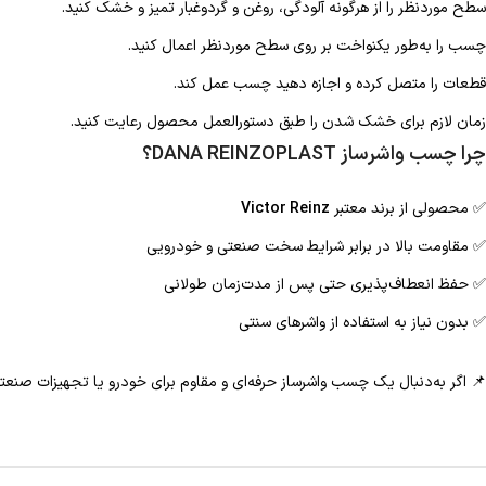
سطح موردنظر را از هرگونه آلودگی، روغن و گردوغبار تمیز و خشک کنید.
چسب را به‌طور یکنواخت بر روی سطح موردنظر اعمال کنید.
قطعات را متصل کرده و اجازه دهید چسب عمل کند.
زمان لازم برای خشک شدن را طبق دستورالعمل محصول رعایت کنید.
چرا چسب واشرساز DANA REINZOPLAST؟
✅ محصولی از برند معتبر
Victor Reinz
✅ مقاومت بالا در برابر شرایط سخت صنعتی و خودرویی
✅ حفظ انعطاف‌پذیری حتی پس از مدت‌زمان طولانی
✅ بدون نیاز به استفاده از واشرهای سنتی
📌 اگر به‌دنبال یک چسب واشرساز حرفه‌ای و مقاوم برای خودرو یا تجهیزات صنع