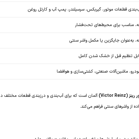
‌بندی قطعات موتور، گیربکس، سرسیلندر، پمپ آب و کارتل روغن
ه، مناسب برای محیط‌های تحت‌فشار
ه، به‌عنوان جایگزین یا مکمل واشر سنتی
بل تنظیم قبل از خشک شدن کامل
درو، ماشین‌آلات صنعتی، کشتی‌سازی و هوافضا
 (Victor Reinz)
آلمان است که برای آب‌بندی و درزبندی قطعات مختلف در 
ده از واشرهای سنتی فراهم می‌کند.