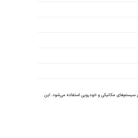
سیستم‌های مکانیکی و خودرویی استفاده می‌شود. این